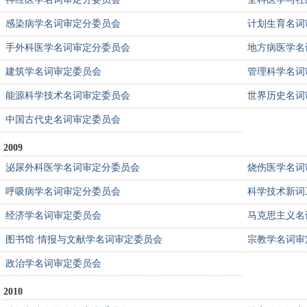
感染病学名词审定分委员会
计划生育名词
手外科医学名词审定分委员会
地方病医学名
建筑学名词审定委员会
管理科学名词
能源科学技术名词审定委员会
世界历史名词
中国古代史名词审定委员会
2009
泌尿外科医学名词审定分委员会
烧伤医学名词
呼吸病学名词审定分委员会
科学技术新词
经济学名词审定委员会
马克思主义名
图书馆·情报与文献学名词审定委员会
宗教学名词审
政治学名词审定委员会
2010