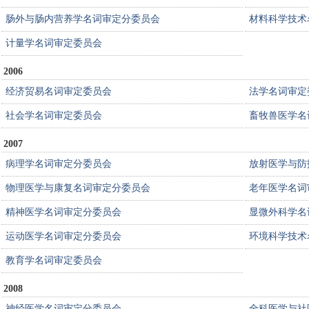
肠外与肠内营养学名词审定分委员会
材料科学技术
计量学名词审定委员会
2006
经济贸易名词审定委员会
法学名词审定
社会学名词审定委员会
畜牧兽医学名
2007
病理学名词审定分委员会
放射医学与防
物理医学与康复名词审定分委员会
老年医学名词
精神医学名词审定分委员会
显微外科学名
运动医学名词审定分委员会
环境科学技术
教育学名词审定委员会
2008
神经医学名词审定分委员会
全科医学与社