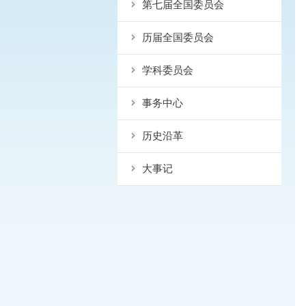
第七届全国委员会
历届全国委员会
学科委员会
事务中心
历史沿革
大事记