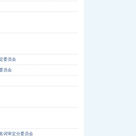
定委员会
委员会
名词审定分委员会