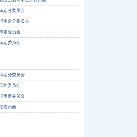
审定分委员会
词审定分委员会
审定委员会
审定委员会
审定分委员会
工作委员会
词审定委员会
定委员会