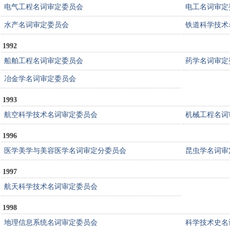
电气工程名词审定委员会
电工名词审定
水产名词审定委员会
铁道科学技术
1992
船舶工程名词审定委员会
药学名词审定
冶金学名词审定委员会
1993
航空科学技术名词审定委员会
机械工程名词
1996
医学美学与美容医学名词审定分委员会
昆虫学名词审
1997
航天科学技术名词审定委员会
1998
地理信息系统名词审定委员会
科学技术史名