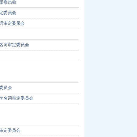
定委员会
定委员会
词审定委员会
名词审定委员会
委员会
学名词审定委员会
审定委员会