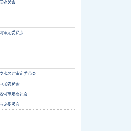
定委员会
词审定委员会
技术名词审定委员会
审定委员会
名词审定委员会
审定委员会