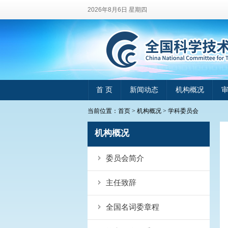
2026年8月6日 星期四
首 页
新闻动态
机构概况
当前位置：
首页
>
机构概况
>
学科委员会
机构概况
委员会简介
主任致辞
全国名词委章程