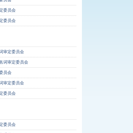
定委员会
定委员会
词审定委员会
名词审定委员会
委员会
词审定委员会
定委员会
定委员会