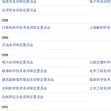
地质学名词审定委员会
电子学名词审
生理学名词审定委员会
1988
计算机科学技术名词审定委员会
人体解剖学名
1989
石油名词审定委员会
1990
电力名词审定委员会
公路交通科学
航海科学技术名词审定委员会
化学工程名词
建筑园林城市规划名词审定委员会
煤炭科学技术
水利科学技术名词审定委员会
土木工程名词
自然辩证法名词审定委员会
1991