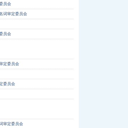
委员会
名词审定委员会
委员会
审定委员会
定委员会
词审定委员会