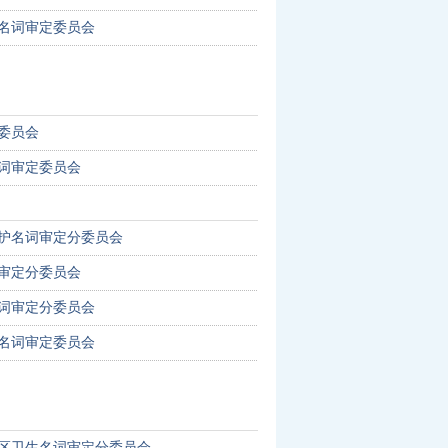
名词审定委员会
委员会
词审定委员会
护名词审定分委员会
审定分委员会
词审定分委员会
名词审定委员会
区卫生名词审定分委员会