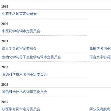
1999
生态学名词审定委员会
2000
中医药学名词审定委员会
2001
语言学名词审定委员会
免疫学名词审
生物化学与分子生物学名词审定委员会
语言文字协调
2002
资源科学技术名词审定委员会
2003
通信科学技术名词审定委员会
2005
核医学名词审定分委员会
阿尔茨海默病