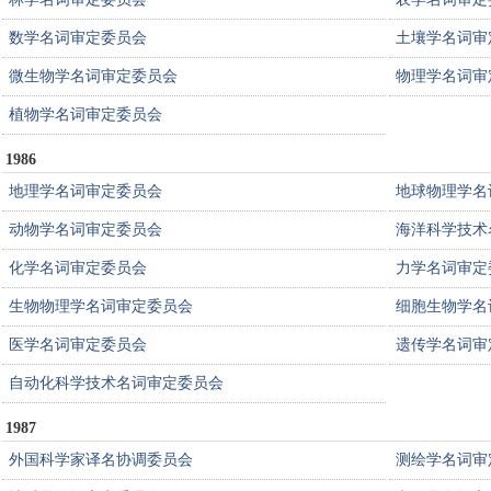
数学名词审定委员会
土壤学名词审
微生物学名词审定委员会
物理学名词审
植物学名词审定委员会
1986
地理学名词审定委员会
地球物理学名
动物学名词审定委员会
海洋科学技术
化学名词审定委员会
力学名词审定
生物物理学名词审定委员会
细胞生物学名
医学名词审定委员会
遗传学名词审
自动化科学技术名词审定委员会
1987
外国科学家译名协调委员会
测绘学名词审