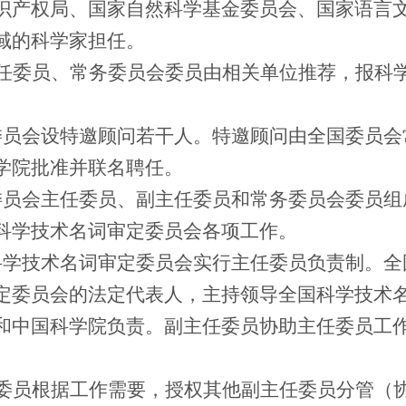
识产权局、国家自然科学基金委员会、国家语言
域的科学家担任。
任委员、常务委员会委员由相关单位推荐，报科
委员会设特邀顾问若干人。特邀顾问由全国委员会
学院批准并联名聘任。
委员会主任委员、副主任委员和常务委员会委员组
科学技术名词审定委员会各项工作。
科学技术名词审定委员会实行主任委员负责制。全
定委员会的法定代表人，主持领导全国科学技术
和中国科学院负责。副主任委员协助主任委员工
委员根据工作需要，授权其他副主任委员分管（