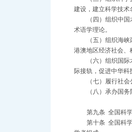
建设，建立科学技术
（四）组织中国
术语学理论。
（五）组织海峡
港澳地区经济社会、
（六）组织国际
际接轨，促进中华科
（七）履行社会
（八）承办国务
第九条
全国科
第十条
全国科