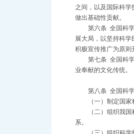
之间，以及国际科学
做出基础性贡献。
第六条
全国科
展大局，以坚持科学
积极宣传推广为原则
第七条
全国科
业奉献的文化传统。
第八条
全国科
（一）制定国家
（二）组织我国
系。
（三）组织科学