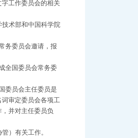
文字工作委员会的相关
学技术部和中国科学院
常务委员会邀请，报
成全国委员会常务委
国委员会主任委员是
名词审定委员会各项工
作，并对主任委员负
协管）有关工作。