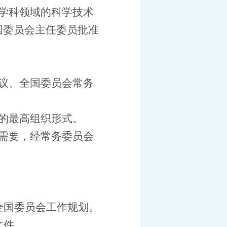
学科领域的科学技术
国委员会主任委员批准
议、全国委员会常务
的最高组织形式。
需要，经常务委员会
全国委员会工作规划。
文件。