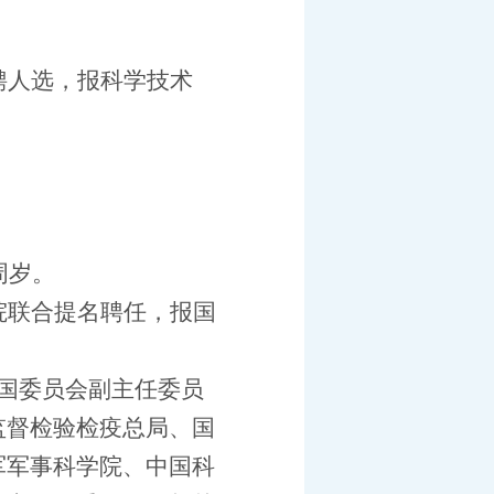
。
聘人选，报科学技术
周岁。
院联合提名聘任，报国
国委员会副主任委员
监督检验检疫总局、国
军军事科学院、中国科