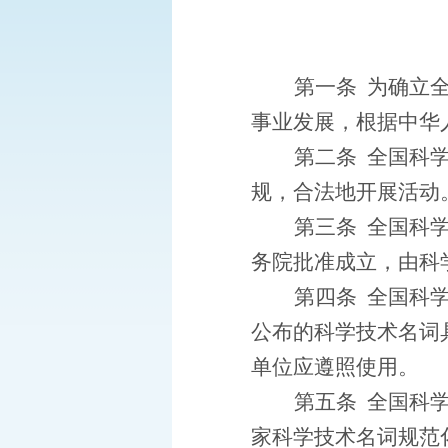
第一条
为确立
事业发展，根据中华
第二条
全国科
规，合法地开展活动
第三条
全国科
务院批准成立，由科
第四条
全国科
公布的科学技术名词
单位应遵照使用。
第五条
全国科
家科学技术名词规范