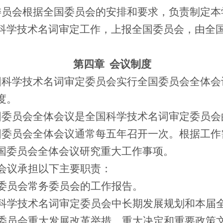
委员会根据全国委员会的安排和要求，负责制定本
科学技术名词审定工作，上报全国委员会，由全
第四章
会议制度
国科学技术名词审定委员会实行全国委员会全体会
度。
国委员会全体会议是全国科学技术名词审定委员会
国委员会全体会议通常每五年召开一次。根据工作
国委员会全体会议研究重大工作事项。
会议承担以下主要职责：
委员会常务委员会的工作报告。
科学技术名词审定委员会中长期发展规划和本届
委员会重大发展改革举措、重大决定和重要政策