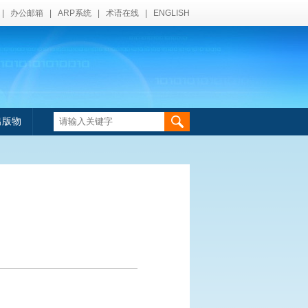
|
办公邮箱
|
ARP系统
|
术语在线
|
ENGLISH
出版物