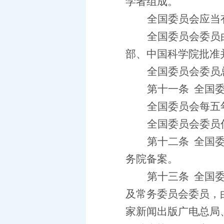
学者组成。
全国委员会应当
全国委员会委员
部、中国科学院批准
全国委员会委员
第十一条
全国
全国委员会每五
全国委员会委员
第十二条
全国
务院备案。
第十三条
全国
及常务委员会委员，
家新闻出版广电总局