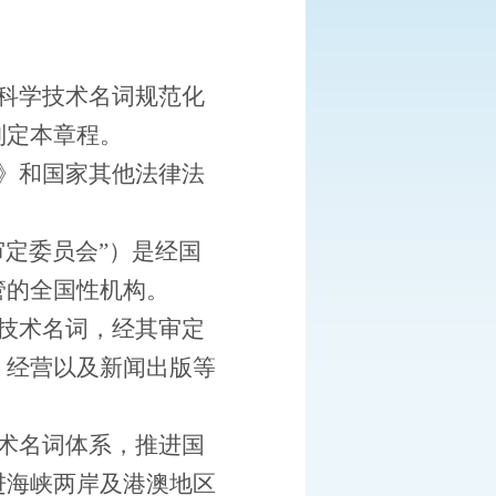
科学技术名词规范化
制定本章程。
》和国家其他法律法
定委员会”）是经国
管的全国性机构。
技术名词，经其审定
、经营以及新闻出版等
术名词体系，推进国
进海峡两岸及港澳地区