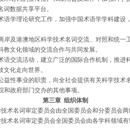
名词数据共享平台。
术语学理论研究工作，加强中国术语学学科建设
两岸及港澳地区科学技术名词交流、对照和统一
科教文化领域的交流合作与共同发展。
术语交流活动，建立广泛的国际合作机制，推进
技文化走向世界。
公益性事业的职责，向全社会提供有关科学技术
院和政府部门交办的其他事项。
第三章
组织体制
学技术名词审定委员会由全国委员会和分委员会两
学技术名词审定委员会全国委员会由各学科领域有