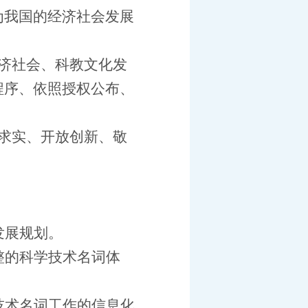
为我国的经济社会发展
济社会、科教文化发
程序、依照授权公布、
求实、开放创新、敬
发展规划。
整的科学技术名词体
技术名词工作的信息化