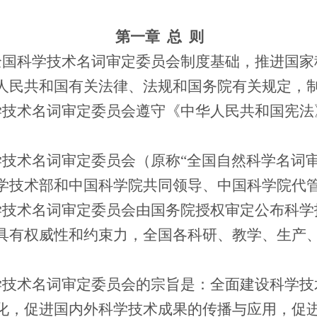
第一章
总
则
全国科学技术名词审定委员会制度基础，推进国家
人民共和国有关法律、法规和国务院有关规定，
学技术名词审定委员会遵守《中华人民共和国宪法
。
学技术名词审定委员会（原称“全国自然科学名词审
学技术部和中国科学院共同领导、中国科学院代
学技术名词审定委员会由国务院授权审定公布科学
具有权威性和约束力，全国各科研、教学、生产
学技术名词审定委员会的宗旨是：全面建设科学技
化，促进国内外科学技术成果的传播与应用，促