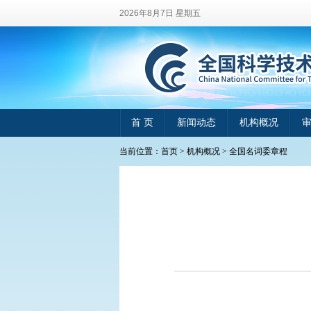
2026年8月7日 星期五
首 页
新闻动态
机构概况
当前位置：
首页
>
机构概况
>
全国名词委章程