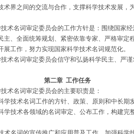
技术界之间的交流与合作，支撑科学技术发展，
学技术名词审定委员会的工作方针是：围绕国家经
民主、全面统筹规划、紧密依靠专家、严格审定
开展工作，努力实现国家科学技术名词规范化。
学技术名词审定委员会信守和弘扬科学民主、严谨
第二章
工作任务
学技术名词审定委员会的主要职责是：
科学技术名词工作的方针、政策、原则和中长期
科学技术各领域的名词审定、公布工作，构建完
技术名词的宣传推广和应用普及工作，加强科学