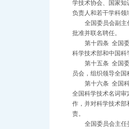
学技术协会、国家知
负责人和若干学科领
全国委员会副主
批准并联名聘任。
第十四条
全国
科学技术部和中国科
第十五条
全国
员会，组织领导全国
第十六条
全国
全国科学技术名词审
作，并对科学技术部
责。
全国委员会主任