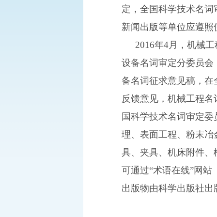
定，全国科学技术名词
新闻出版等单位应遵照
2016年4月，机
设备名词审定分委员会，
备名词征求意见稿，在
反馈意见，机械工程名
国科学技术名词审定委
理、表面工程、粉末冶
具、夹具、机床附件、模
可通过“术语在线”网站
出版物由科学出版社出