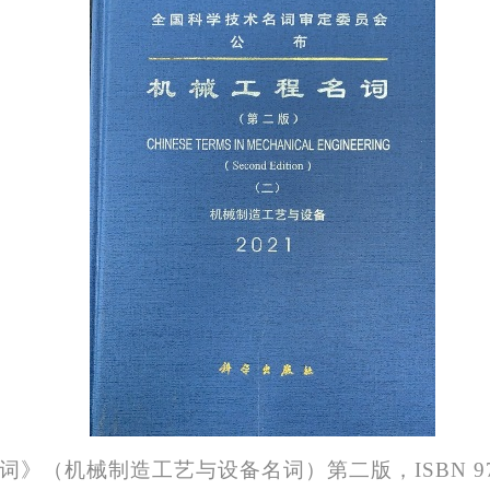
》（机械制造工艺与设备名词）第二版，ISBN 978-7-