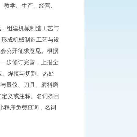
研、教学、生产、经营、
托，组建机械制造工艺与
月形成机械制造工艺与设
社会公开征求意见。根据
进一步修订完善，上报全
压、焊接与切割、热处
具与量仪、刀具、磨料磨
均有定义或注释。名词条目
信小程序免费查询，名词