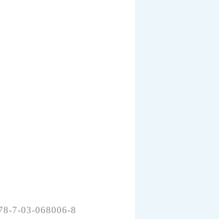
03-068006-8