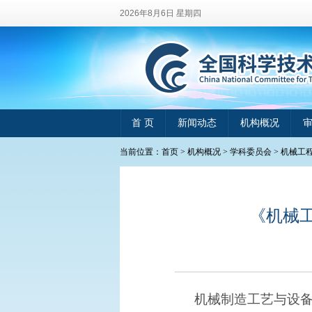
2026年8月6日 星期四
首 页
新闻动态
机构概况
当前位置：
首页
>
机构概况
>
学科委员会
>
机械工
《机械工
机械制造工艺与设