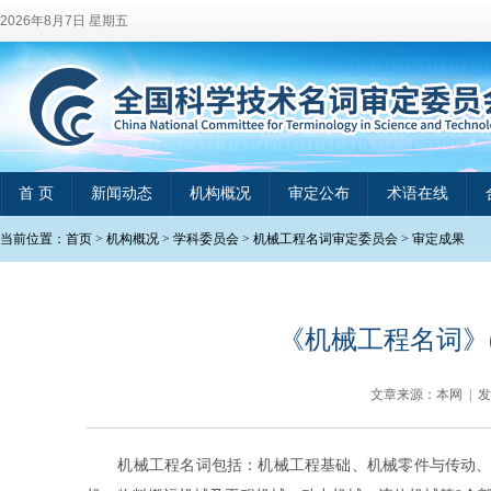
2026年8月7日 星期五
首 页
新闻动态
机构概况
审定公布
术语在线
当前位置：
首页
>
机构概况
>
学科委员会
>
机械工程名词审定委员会
>
审定成果
《机械工程名词》(
文章来源：本网 | 
机械工程名词包括：机械工程基础、机械零件与传动、机械