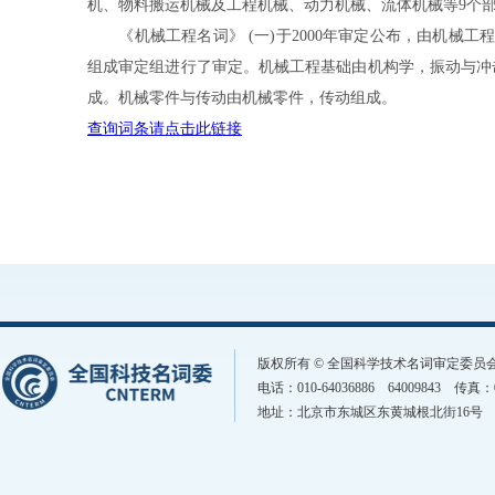
机、物料搬运机械及工程机械、动力机械、流体机械等9个部
《机械工程名词》 (一)于2000年审定公布，由机械工程
组成审定组进行了审定。机械工程基础由机构学，振动与冲
成。机械零件与传动由机械零件，传动组成。
查询词条请点击此链接
版权所有 © 全国科学技术名词审定委
电话：010-64036886 64009843 传真
地址：北京市东城区东黄城根北街16号 邮