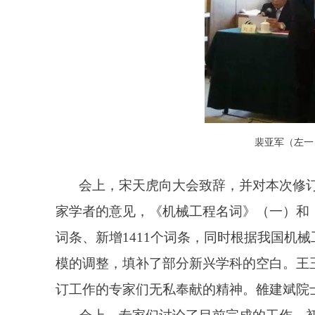
裴亚军（左一
会上，宋天虎向大会致辞，并对本次修
家学者的意见，《机械工程名词》（一）和
词条、新增
1411
个词条，同时根据我国机械
模的调整，填补了部分新兴学科的空白。王
订工作的专家们无私奉献的精神。雒建斌院