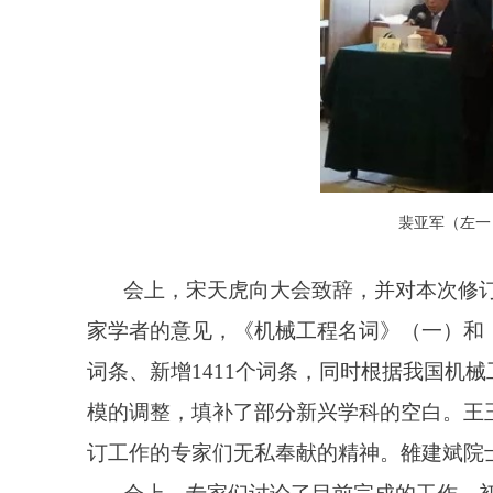
裴亚军（左一
会上，宋天虎向大会致辞，并对本次修
家学者的意见，《机械工程名词》（一）和
词条、新增
1411
个词条，同时根据我国机械
模的调整，填补了部分新兴学科的空白。王
订工作的专家们无私奉献的精神。雒建斌院