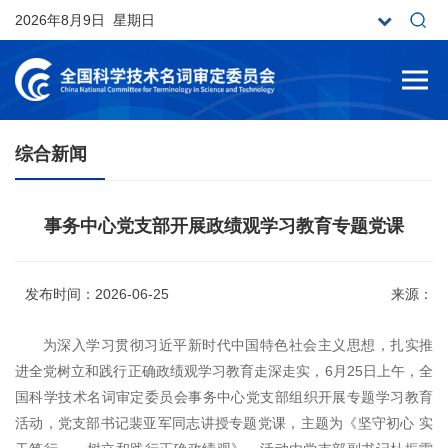
2026年8月9日 星期日
综合新闻
事务中心党支部开展政绩观学习教育专题党课
发布时间：2026-06-25
来源：
为深入学习贯彻习近平新时代中国特色社会主义思想，扎实推
进全党树立和践行正确政绩观学习教育走深走实，6月25日上午，全
国科学技术名词审定委员会事务中心党支部组织开展专题学习教育
活动，党支部书记裴亚军同志讲授专题党课，主题为《坚守初心 实