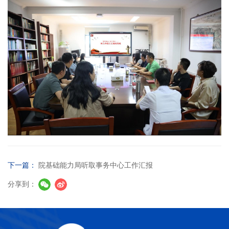
下一篇：
院基础能力局听取事务中心工作汇报
分享到：