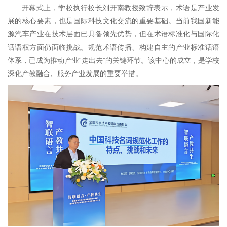
开幕式上，学校执行校长刘开南教授致辞表示，术语是产业发
展的核心要素，也是国际科技文化交流的重要基础。当前我国新能
源汽车产业在技术层面已具备领先优势，但在术语标准化与国际化
话语权方面仍面临挑战。规范术语传播、构建自主的产业标准话语
体系，已成为推动产业“走出去”的关键环节。该中心的成立，是学校
深化产教融合、服务产业发展的重要举措。