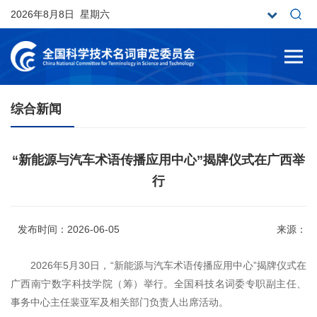
2026年8月8日 星期六
综合新闻
“新能源与汽车术语传播应用中心”揭牌仪式在广西举
行
发布时间：2026-06-05
来源：
2026年5月30日，“新能源与汽车术语传播应用中心”揭牌仪式在
广西南宁数字科技学院（筹）举行。全国科技名词委专职副主任、
事务中心主任裴亚军及相关部门负责人出席活动。