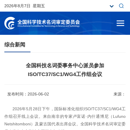
2026年8月7日 星期五
综合新闻
全国科技名词委事务中心派员参加
ISO/TC37/SC1/WG4工作组会议
发布时间：2026-06-02
来源：
2026年5月28日下午，国际标准化组织ISO/TC37/SC1/WG4工
作组召开线上会议。来自南非的专家卢富诺·内什通博尼（Lufuno
Netshitomboni）及蒙古国代表出席会议。全国科学技术名词审定委