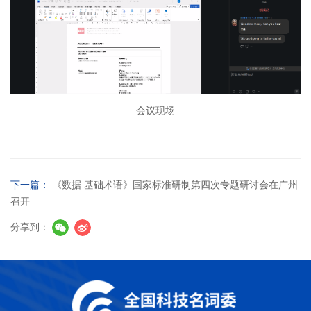
会议现场
下一篇：
《数据 基础术语》国家标准研制第四次专题研讨会在广州
召开
分享到：