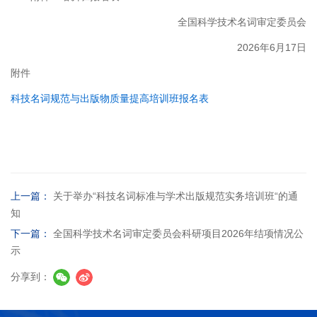
全国科学技术名词审定委员会
2026年6月17日
附件
科技名词规范与出版物质量提高培训班报名表
上一篇：
关于举办“科技名词标准与学术出版规范实务培训班“的通
知
下一篇：
全国科学技术名词审定委员会科研项目2026年结项情况公
示
分享到：