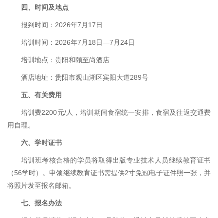
四、时间及地点
报到时间：2026年7月17日
培训时间：2026年7月18日—7月24日
培训地点：贵阳和颐至尚酒店
酒店地址：贵阳市观山湖区宾阳大道289号
五、有关费用
培训费2200元/人，培训期间食宿统一安排，食宿及往返交通费
用自理。
六、学时证书
培训班考核合格的学员将取得出版专业技术人员继续教育证书
（56学时）。申领继续教育证书需提供2寸免冠电子证件照一张，并
将照片发至报名邮箱。
七、报名办法