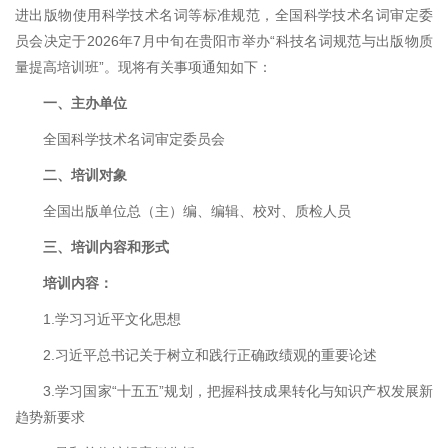
进出版物使用科学技术名词等标准规范，全国科学技术名词审定委
员会决定于2026年7月中旬在贵阳市举办“科技名词规范与出版物质
量提高培训班”。现将有关事项通知如下：
一、主办单位
全国科学技术名词审定委员会
二、培训对象
全国出版单位总（主）编、编辑、校对、质检人员
三、培训内容和形式
培训内容：
1.学习习近平文化思想
2.习近平总书记关于树立和践行正确政绩观的重要论述
3.学习国家“十五五”规划，把握科技成果转化与知识产权发展新
趋势新要求