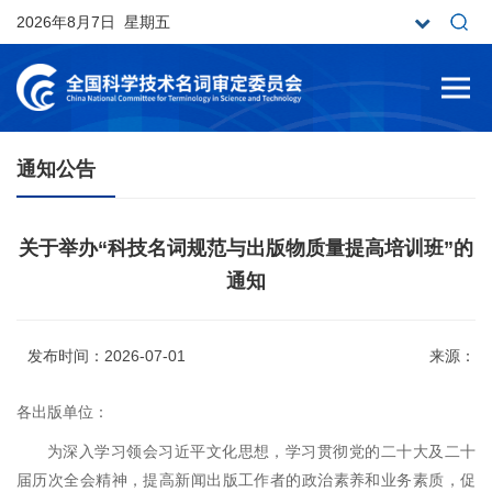
2026年8月7日 星期五
通知公告
关于举办“科技名词规范与出版物质量提高培训班”的
通知
发布时间：2026-07-01
来源：
各出版单位：
为深入学习领会习近平文化思想，学习贯彻党的二十大及二十
届历次全会精神，提高新闻出版工作者的政治素养和业务素质，促