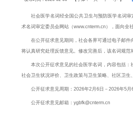
社会医学名词经全国公共卫生与预防医学名词审定
术名词审定委员会网站（www.cnterm.cn），面
在公开征求意见期间，社会各界可通过电子邮件
将认真研究处理反馈意见。修改完善后，该名词规范
本次公开征求意见的社会医学名词，内容包括：
社会卫生状况评价、卫生政策与卫生策略、社区卫生、
公开征求意见周期：2026年2月6日－2026年5月
公开征求意见邮箱：ygbfk@cnterm.cn