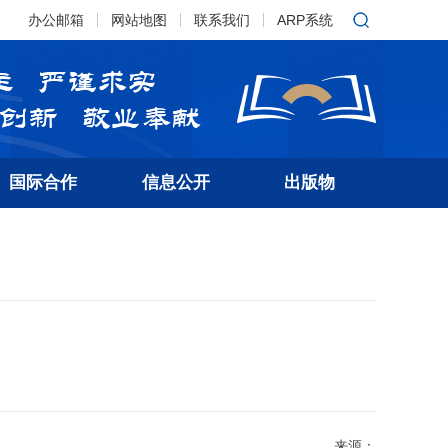
办公邮箱
网站地图
联系我们
ARP系统
国际合作
信息公开
出版物
来源：