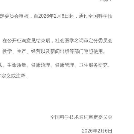
委员会审核，自2026年2月6日起，通过全国科学技
。在公开征询意见结束后，社会医学名词审定分委员会
、教学、生产、经营以及新闻出版等部门遵照使用。
法、生命质量、健康治理、健康管理、卫生服务研究、
了定义或注释。
全国科学技术名词审定委员会
2026年2月6日