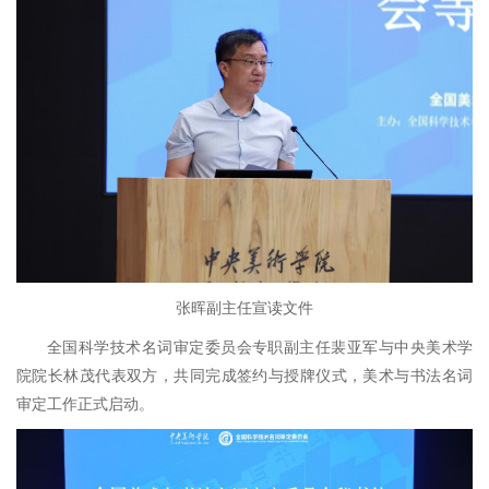
张晖副主任宣读文件
全国科学技术名词审定委员会专职副主任裴亚军与中央美术学
院院长林茂代表双方，共同完成签约与授牌仪式，美术与书法名词
审定工作正式启动。