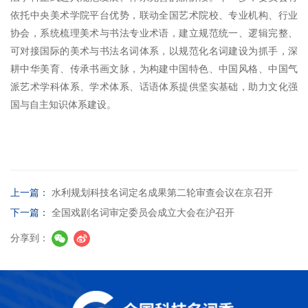
依托中央美术学院平台优势，联动全国艺术院校、专业机构、行业
协会，系统梳理美术与书法专业术语，建立规范统一、逻辑完整、
可对接国际的美术与书法名词体系，以规范化名词建设为抓手，深
耕中华美育、传承书画文脉，为构建中国特色、中国风格、中国气
派艺术学科体系、学术体系、话语体系提供坚实基础，助力文化强
国与自主知识体系建设。
上一篇：
水利规划科技名词定名成果第二轮审查会议在京召开
下一篇：
全国戏剧名词审定委员会成立大会在沪召开
分享到：