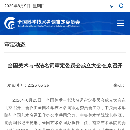
2026年8月9日 星期日
审定动态
全国美术与书法名词审定委员会成立大会在京召开
发布时间：2026-06-25
来源：
2026年6月23日，全国美术与书法名词审定委员会成立大会在
北京召开。会议由全国科学技术名词审定委员会主办，中央美术学
院与全国艺术名词工作办公室共同承办。中央美术学院院长林茂，
党委副书记王晓琳，全国艺术名词办执行主任、南京艺术学院党委