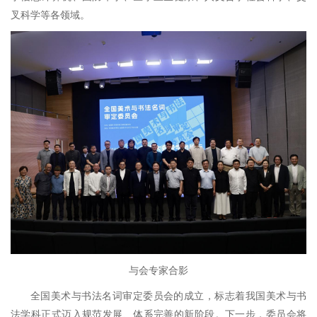
叉科学等各领域。
与会专家合影
全国美术与书法名词审定委员会的成立，标志着我国美术与书
法学科正式迈入规范发展、体系完善的新阶段。下一步，委员会将