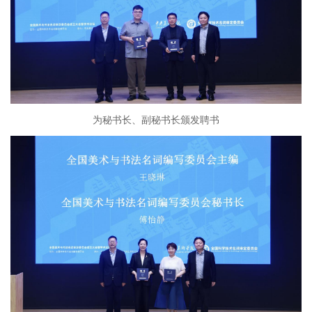
为秘书长、副秘书长颁发聘书