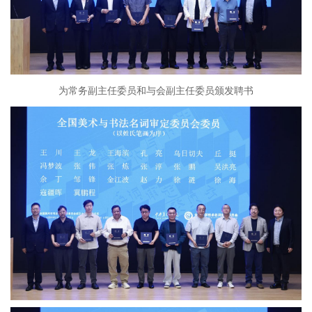
为常务副主任委员和与会副主任委员颁发聘书