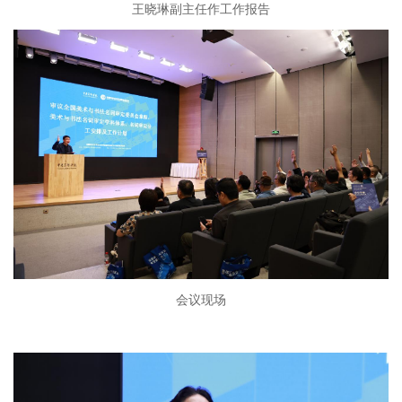
王晓琳副主任作工作报告
会议现场